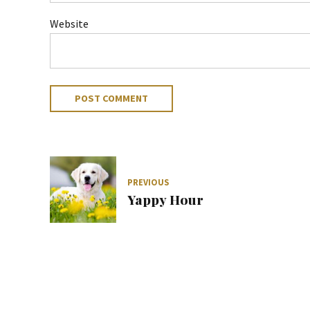
Website
POST COMMENT
PREVIOUS
Yappy Hour