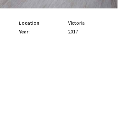
Location:
Victoria
Year:
2017