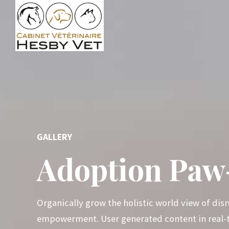
GALLERY
Adoption Paw
Organically grow the holistic world view of dis
empowerment. User generated content in real-