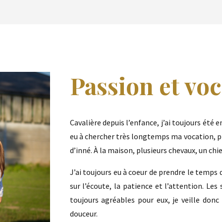
Passion et vo
Cavalière depuis l’enfance, j’ai toujours été 
eu à chercher très longtemps ma vocation, pr
d’inné. À la maison, plusieurs chevaux, un chi
J’ai toujours eu à coeur de prendre le temps
sur l’écoute, la patience et l’attention. Le
toujours agréables pour eux, je veille donc
douceur.