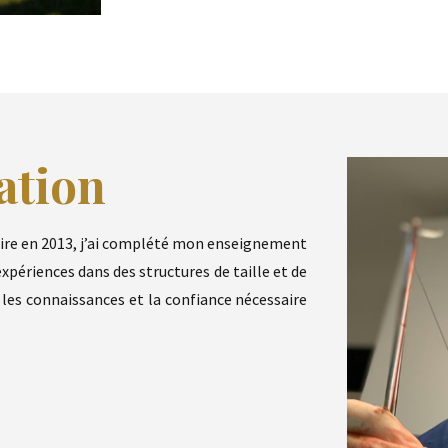
ation
aire en 2013, j’ai complété mon enseignement
périences dans des structures de taille et de
les connaissances et la confiance nécessaire