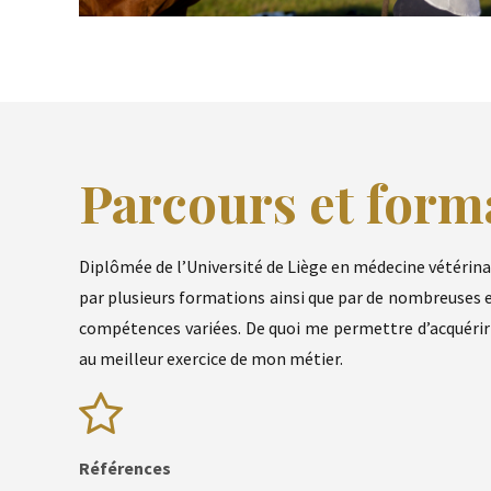
Parcours et form
Diplômée de l’Université de Liège en médecine vétérin
par plusieurs formations ainsi que par de nombreuses ex
compétences variées. De quoi me permettre d’acquérir 
au meilleur exercice de mon métier.
Références