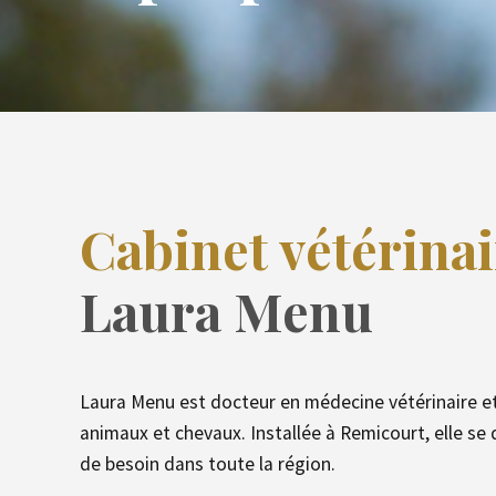
Cabinet vétérina
Laura Menu
Laura Menu est docteur en médecine vétérinaire e
animaux et chevaux. Installée à Remicourt, elle se
de besoin dans toute la région.