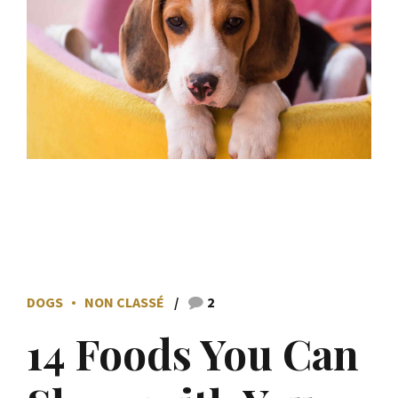
DOGS
NON CLASSÉ
2
14 Foods You Can