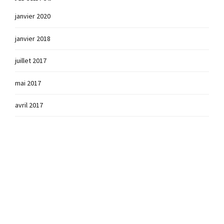
janvier 2020
janvier 2018
juillet 2017
mai 2017
avril 2017