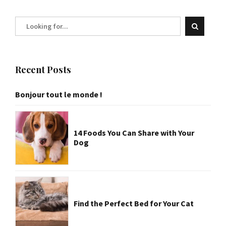
Recent Posts
Bonjour tout le monde !
14 Foods You Can Share with Your
Dog
Find the Perfect Bed for Your Cat