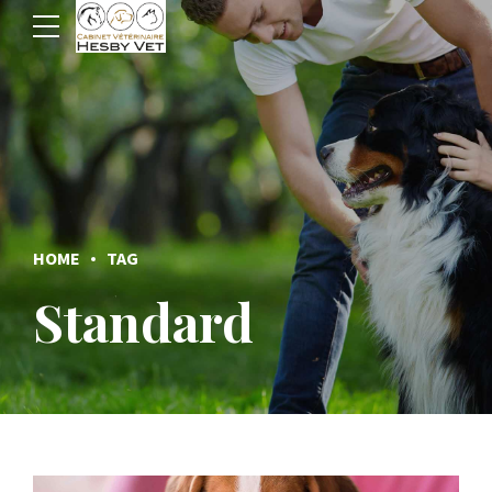
HOME
TAG
Standard