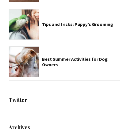
Tips and tricks: Puppy’s Grooming
Best Summer Activities for Dog
Owners
Twitter
Archives